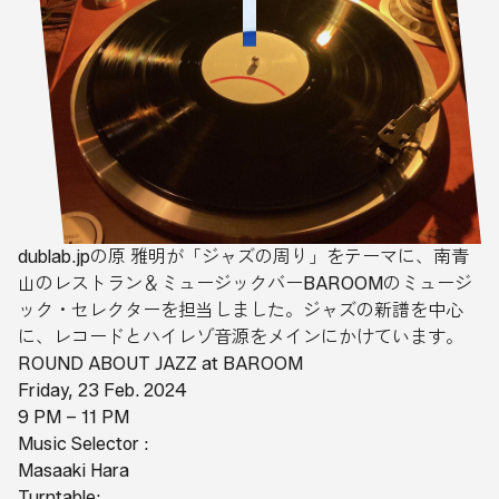
dublab.jpの原 雅明が「ジャズの周り」をテーマに、南青
山のレストラン＆ミュージックバーBAROOMのミュージ
ック・セレクターを担当しました。ジャズの新譜を中心
に、レコードとハイレゾ音源をメインにかけています。
ROUND ABOUT JAZZ at BAROOM
Friday, 23 Feb. 2024
9 PM – 11 PM
Music Selector :
Masaaki Hara
Turntable: