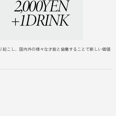
資源を掘り起こし、国内外の様々な才能と協働することで新しい価値