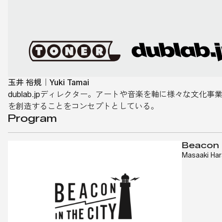
玉井 裕規｜Yuki Tamai
dublab.jpディレクター。アートや音楽を軸に様々な文化
を創造することをコンセプトとしている。
Program
Beacon i
Masaaki Ha