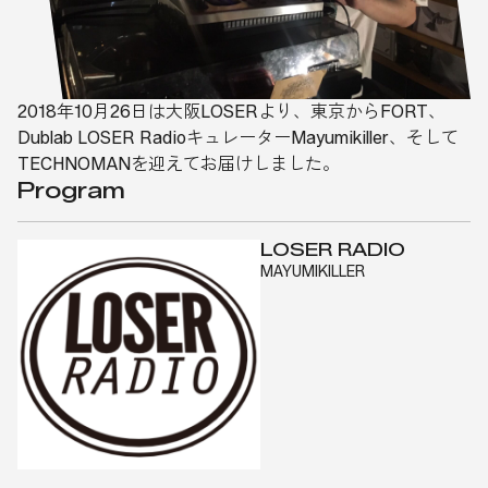
2018年10月26日は大阪LOSERより、東京からFORT、
Dublab LOSER RadioキュレーターMayumikiller、そして
TECHNOMANを迎えてお届けしました。
Program
LOSER RADIO
MAYUMIKILLER