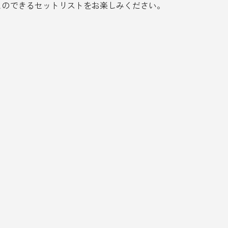
ことのできるセットリストをお楽しみください。