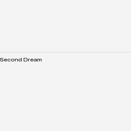
y Second Dream