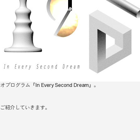
グラム『In Every Second Dream』。
ご紹介していきます。