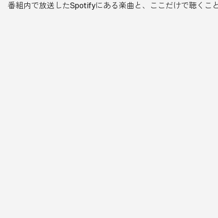
番組内で放送したSpotifyにある楽曲と、ここだけで聴く